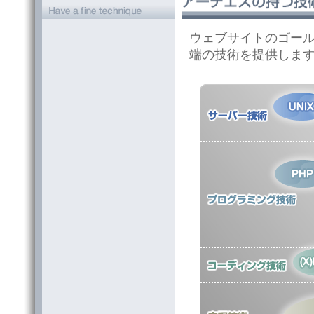
ウェブサイトのゴー
端の技術を提供しま